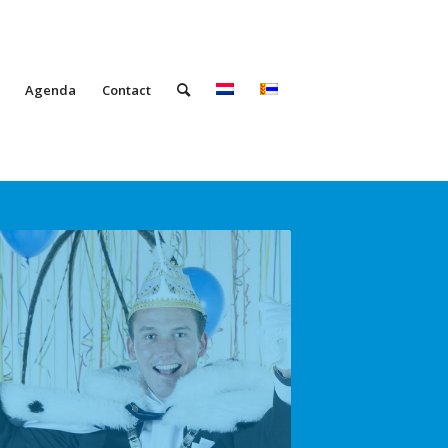
Agenda
Contact