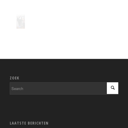
ZOEK
LAATSTE BERICHTEN