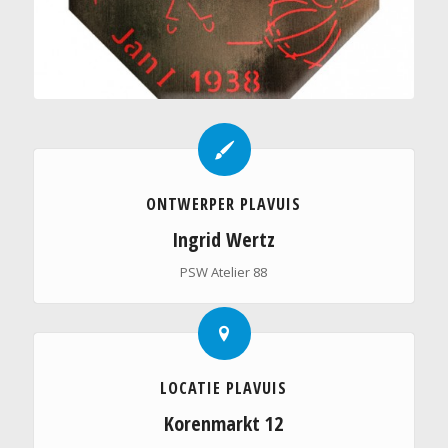
ONTWERPER PLAVUIS
Ingrid Wertz
PSW Atelier 88
LOCATIE PLAVUIS
Korenmarkt 12