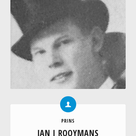
PRINS
JAN I ROOYMANS