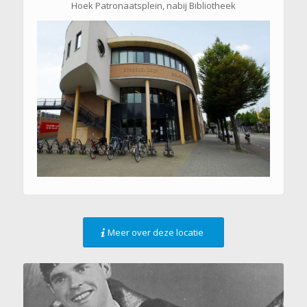
Hoek Patronaatsplein, nabij Bibliotheek
Meer over deze locatie