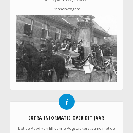
Prinsenwagen:
EXTRA INFORMATIE OVER DIT JAAR
Det de Raod van Elf vanne Rogstaekers, same mét de