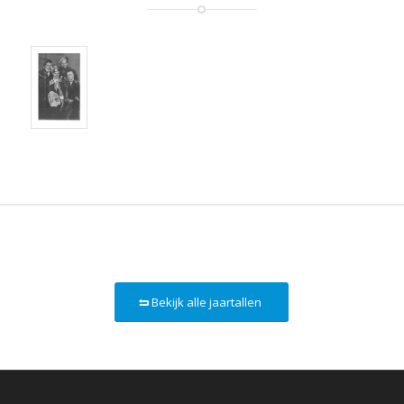
Bekijk alle jaartallen