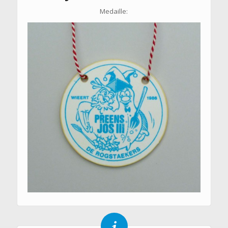
Medaille: