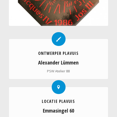
ONTWERPER PLAVUIS
Alexander Lümmen
PSW Atelier 88
LOCATIE PLAVUIS
Emmasingel 60