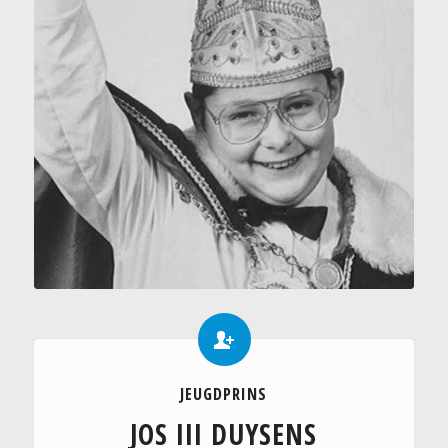
JEUGDPRINS
JOS III DUYSENS