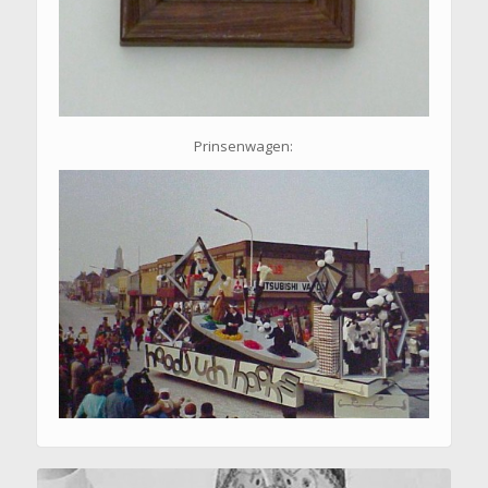
Prinsenwagen: