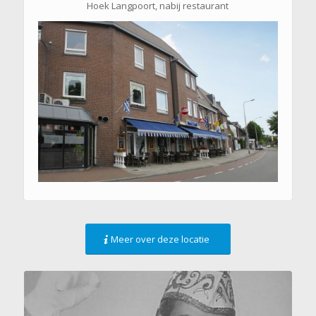
Hoek Langpoort, nabij restaurant
Meer over deze locatie