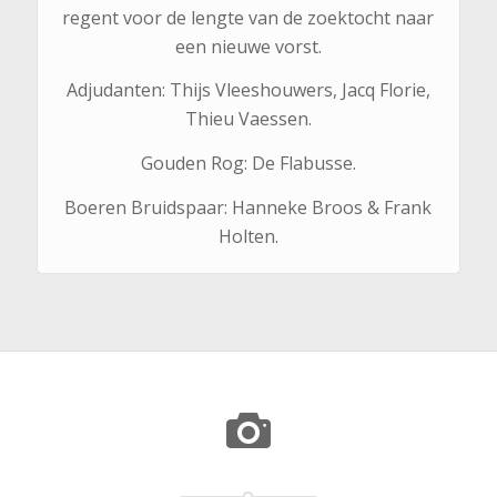
regent voor de lengte van de zoektocht naar
een nieuwe vorst.
Adjudanten: Thijs Vleeshouwers, Jacq Florie,
Thieu Vaessen.
Gouden Rog: De Flabusse.
Boeren Bruidspaar: Hanneke Broos & Frank
Holten.