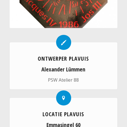
ONTWERPER PLAVUIS
Alexander Lümmen
PSW Atelier 88
LOCATIE PLAVUIS
Emmasingel 60