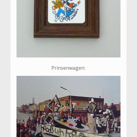
Prinsenwagen: