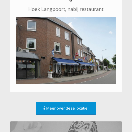
Hoek Langpoort, nabij restaurant
Meer over deze locatie