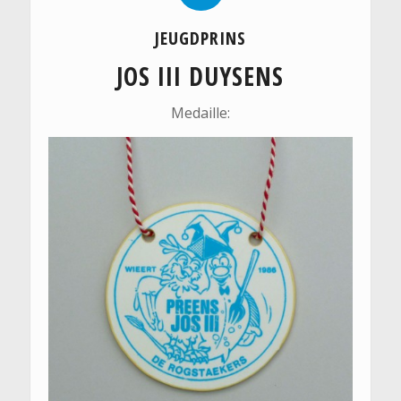
JEUGDPRINS
JOS III DUYSENS
Medaille: