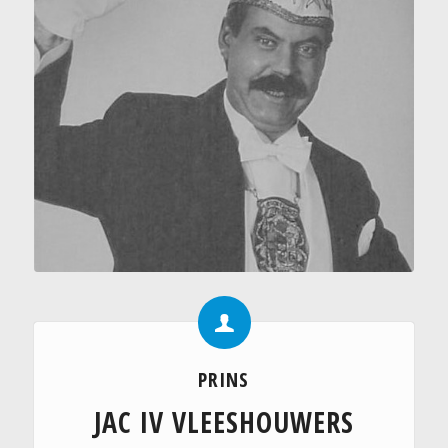
PRINS
JAC IV VLEESHOUWERS