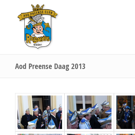
Aod Preense Daag 2013