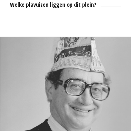
Welke plavuizen liggen op dit plein?