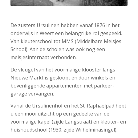
De zusters Ursulinen hebben vanaf 1876 in het
onderwijs in Weert een belangrijke rol ­gespeeld.
Van kleuterschool tot MMS (Middelbare Meisjes
School). Aan de scholen was ook nog een
meisjesinternaat verbonden.
De vleugel van het voormalige klooster langs
Nieuwe Markt is gesloopt en door winkels en
bovenliggende appartementen met parkeer­
garage vervangen.
Vanaf de Ursulinenhof en het St. Raphaëlpad hebt
u een mooi uitzicht op een gedeelte van de
voormalige kapel (zijde Langstraat) en kleuter- en
huishoudschool (1930, zijde Wilhelmina­singel).