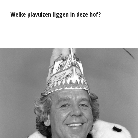
Welke plavuizen liggen in deze hof?