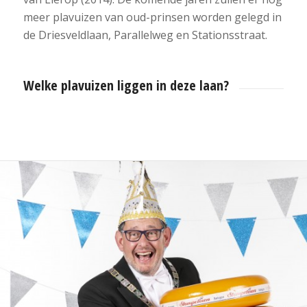
meer plavuizen van oud-prinsen worden gelegd in
de Driesveldlaan, Parallelweg en Stationsstraat.
Welke plavuizen liggen in deze laan?