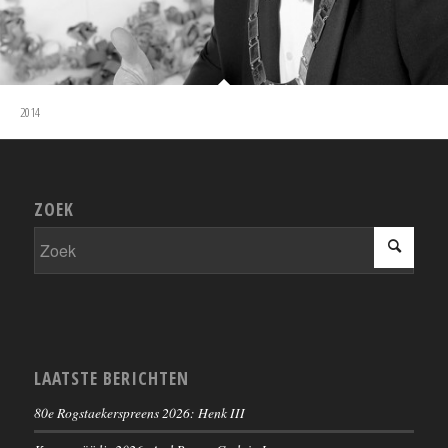
2014
ZOEK
LAATSTE BERICHTEN
80e Rogstaekerspreens 2026: Henk III