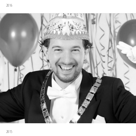
2016
2015