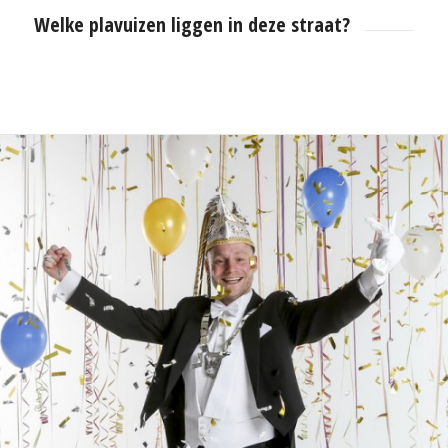
Welke plavuizen liggen in deze straat?