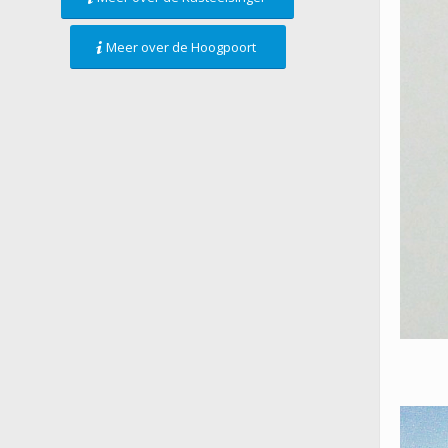
Meer over de Hoogpoort