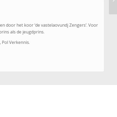
en door het koor ‘de vastelaovundj Zengers’. Voor
prins als de jeugdprins.
 Pol Verkennis.