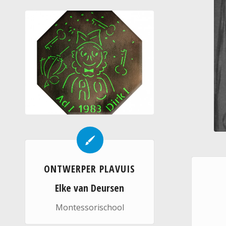
ONTWERPER PLAVUIS
Elke van Deursen
Montessorischool