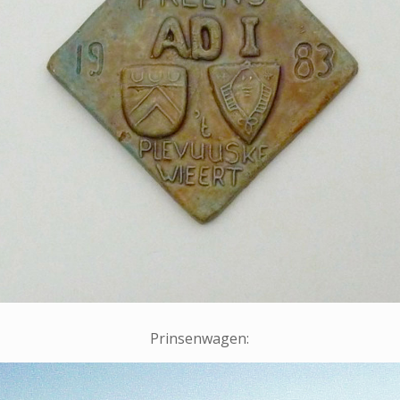
Prinsenwagen: