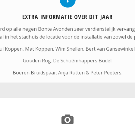
EXTRA INFORMATIE OVER DIT JAAR
d op alle negen Bonte Avonden zeer verdienstelijk vervang
al in het stadhuis de locatie voor de installatie van zowel de 
ul Koppen, Mat Koppen, Wim Snellen, Bert van Gansewinkel,
Gouden Rog: De Schoêmhappers Budel.
Boeren Bruidspaar: Anja Rutten & Peter Peeters.