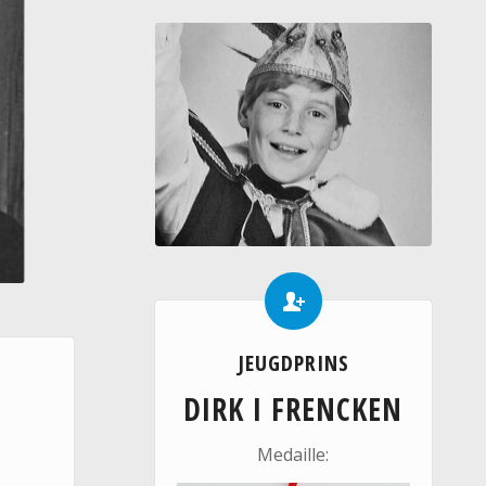
JEUGDPRINS
DIRK I FRENCKEN
Medaille: