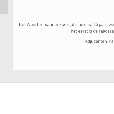
Het Weerter mannenkoor (afscheid na 16 jaar) wer
het eerst is de raadsza
Adjudanten: Pa