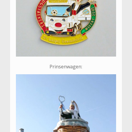
Prinsenwagen: