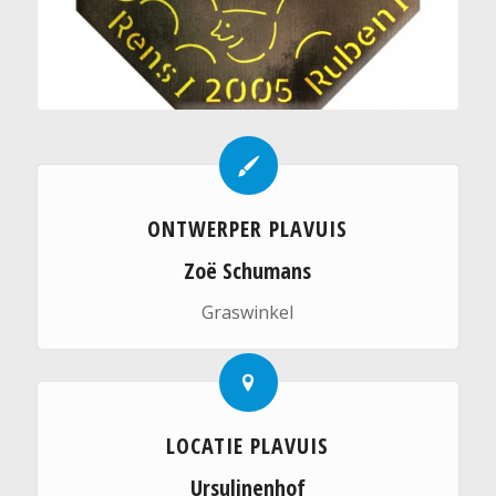
ONTWERPER PLAVUIS
Zoë Schumans
Graswinkel
LOCATIE PLAVUIS
Ursulinenhof