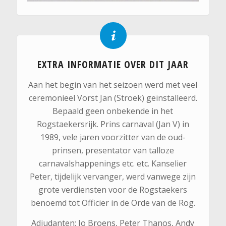
EXTRA INFORMATIE OVER DIT JAAR
Aan het begin van het seizoen werd met veel
ceremonieel Vorst Jan (Stroek) geïnstalleerd.
Bepaald geen onbekende in het
Rogstaekersrijk. Prins carnaval (Jan V) in
1989, vele jaren voorzitter van de oud-
prinsen, presentator van talloze
carnavalshappenings etc. etc. Kanselier
Peter, tijdelijk vervanger, werd vanwege zijn
grote verdiensten voor de Rogstaekers
benoemd tot Officier in de Orde van de Rog.
Adjudanten: Jo Broens, Peter Thanos, Andy