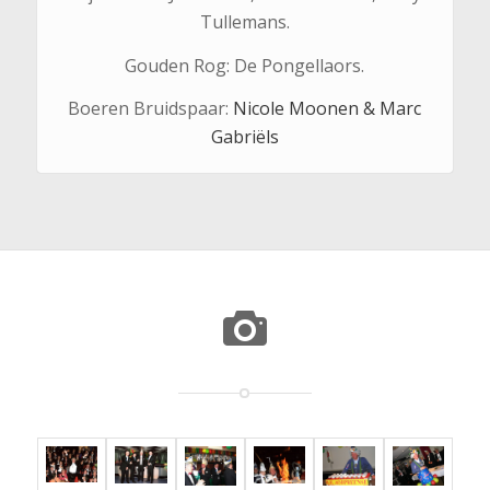
Tullemans.
Gouden Rog: De Pongellaors.
Boeren Bruidspaar:
Nicole Moonen &
Marc
Gabriëls