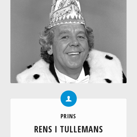
PRINS
RENS I TULLEMANS