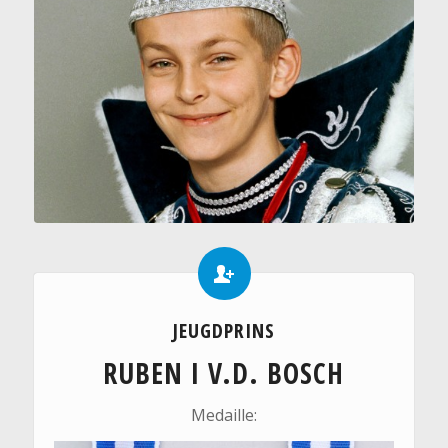
JEUGDPRINS
RUBEN I V.D. BOSCH
Medaille: