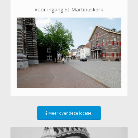
Voor ingang St. Martinuskerk
Meer over deze locatie