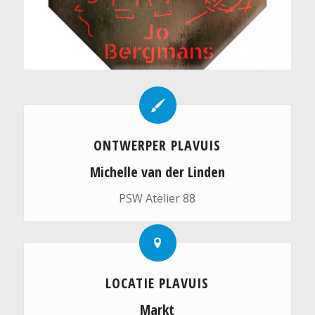
ONTWERPER PLAVUIS
Michelle van der Linden
PSW Atelier 88
LOCATIE PLAVUIS
Markt