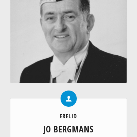
ERELID
JO BERGMANS