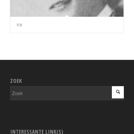
1938
ZOEK
INTERESSANTE LINK(S)