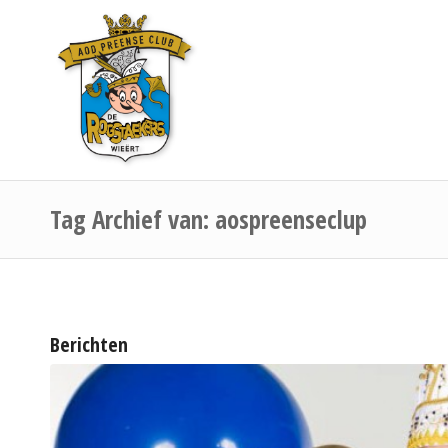
Tag Archief van: aospreenseclup
Berichten