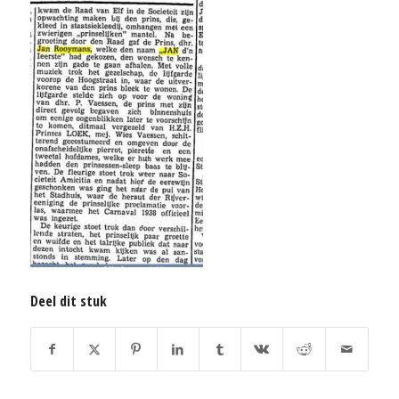
Deel dit stuk