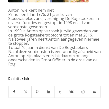
Anton, wie kent hem niet.
Prins Ton III in 1976, 21 jaar lid van
Stadsvastelaovundj vereniging De Rogstaekers in
diverse functies en gestopt in 1998 en lid van
verdienste geworden.
In 1999 is Anton op verzoek jurylid geworden van
de grote Rogstaekersoptocht tot en met 2016.
Na zoveel jaren heeft Anton aangegeven hiermee
te stoppen.
Totaal 40 jaar in dienst van De Rogstaekers.
Na al deze verdiensten is een waardig afscheid van
Anton op zijn plaats en is hij daarom onlangs
onderscheiden in Groot Officier in de orde van de
Rog.
Deel dit stuk