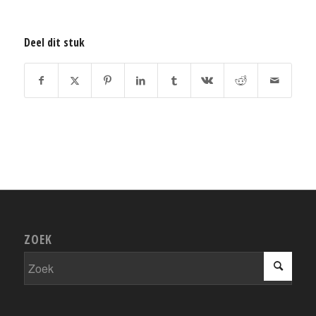
Deel dit stuk
ZOEK